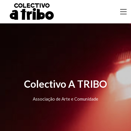
Colectivo A TRIBO
Associação de Arte e Comunidade