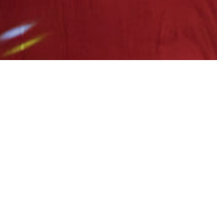
As nossas criações