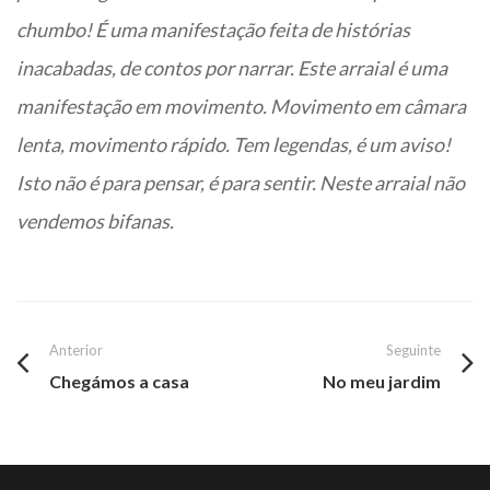
chumbo! É uma manifestação feita de histórias
inacabadas, de contos por narrar. Este arraial é uma
manifestação em movimento. Movimento em câmara
lenta, movimento rápido. Tem legendas, é um aviso!
Isto não é para pensar, é para sentir. Neste arraial não
vendemos bifanas.
Anterior
Seguinte
Chegámos a casa
No meu jardim