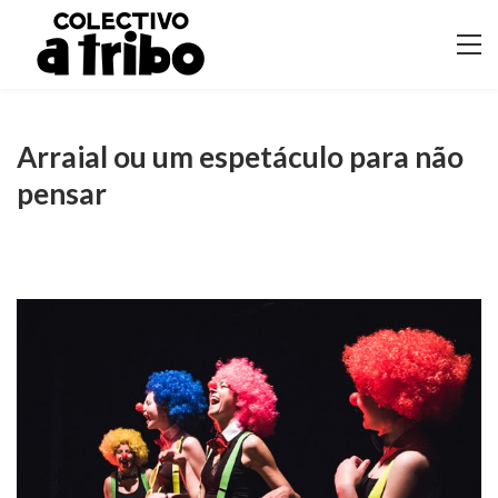
Arraial ou um espetáculo para não
pensar