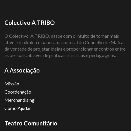
Colectivo A TRIBO
O Colectivo A TRIBO, nasce com o intuito de tornar mais
ativo e dinâmico o panorama cultural do Concelho de Mafra,
da vontade de projetar ideias e proporcionar encontros entre
as pessoas, através de práticas artísticas e pedagógicas.
A Associação
Missão
Coordenação
Merchandising
Como Ajudar
Teatro Comunitário