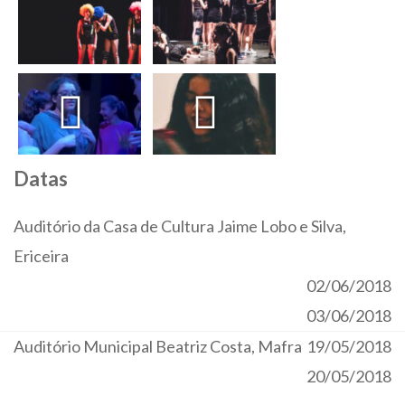
Datas
Auditório da Casa de Cultura Jaime Lobo e Silva,
Ericeira
02/06/2018
03/06/2018
Auditório Municipal Beatriz Costa, Mafra
19/05/2018
20/05/2018