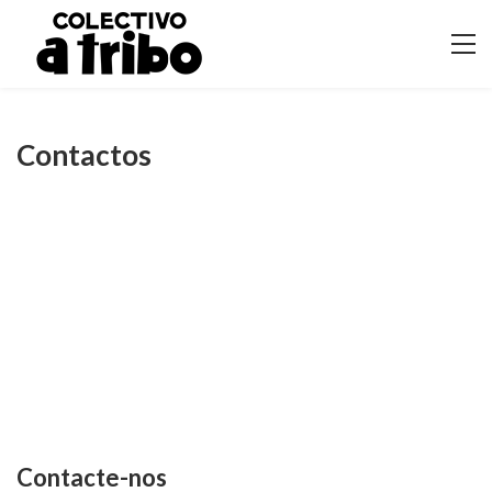
Contactos
Contacte-nos