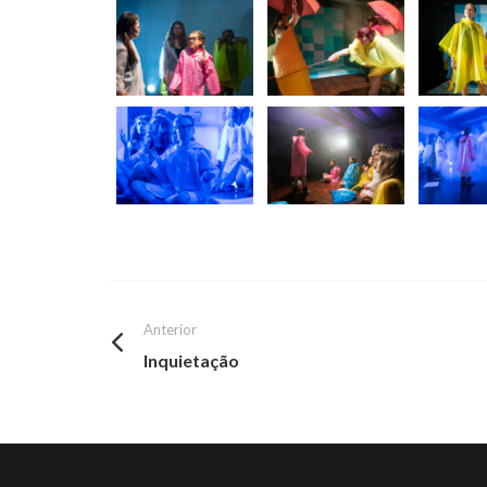
Anterior
Inquietação