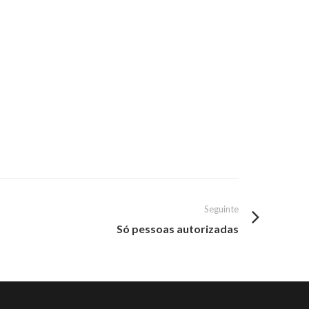
Seguinte
Só pessoas autorizadas