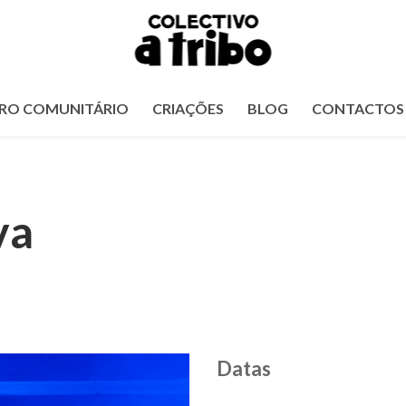
RO COMUNITÁRIO
CRIAÇÕES
BLOG
CONTACTOS
va
Datas