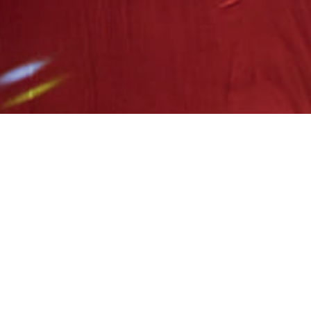
As nossas criações