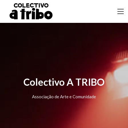
Colectivo A TRIBO
Associação de Arte e Comunidade